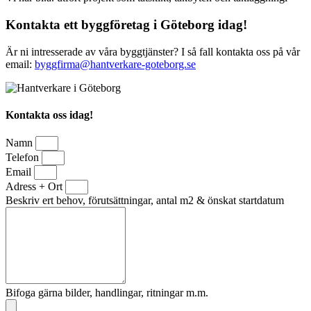
Kontakta ett byggföretag i Göteborg idag!
Är ni intresserade av våra byggtjänster? I så fall kontakta oss på vår
email:
byggfirma@hantverkare-goteborg.se
Kontakta oss idag!
Namn
Telefon
Email
Adress + Ort
Beskriv ert behov, förutsättningar, antal m2 & önskat startdatum
Bifoga gärna bilder, handlingar, ritningar m.m.