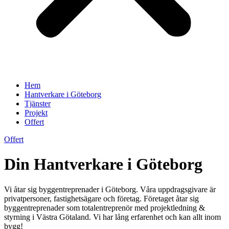
Hem
Hantverkare i Göteborg
Tjänster
Projekt
Offert
Offert
Din Hantverkare i Göteborg
Vi åtar sig byggentreprenader i Göteborg. Våra uppdragsgivare är
privatpersoner, fastighetsägare och företag. Företaget åtar sig
byggentreprenader som totalentreprenör med projektledning &
styrning i Västra Götaland. Vi har lång erfarenhet och kan allt inom
bygg!