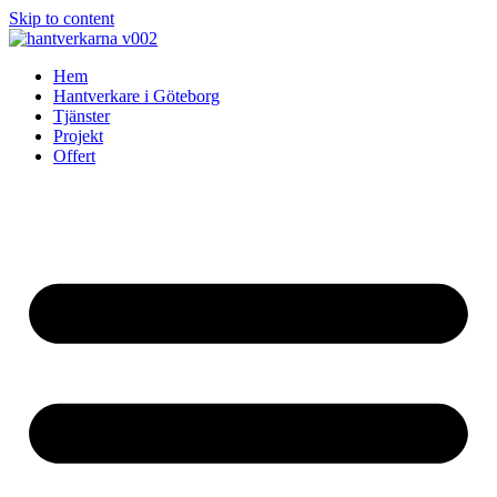
Skip to content
Hem
Hantverkare i Göteborg
Tjänster
Projekt
Offert