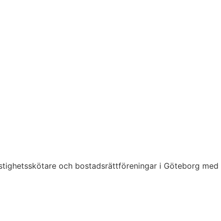
 fastighetsskötare och bostadsrättföreningar i Göteborg med