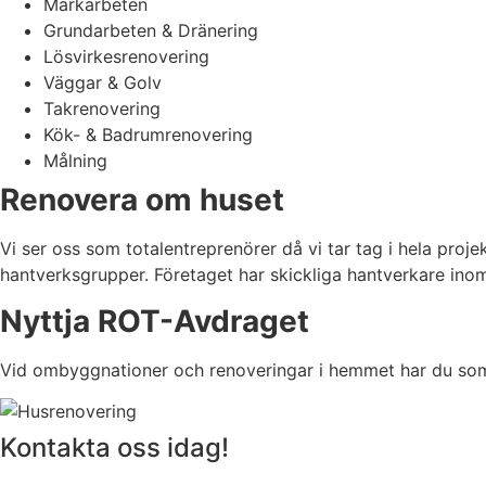
Markarbeten
Grundarbeten & Dränering
Lösvirkesrenovering
Väggar & Golv
Takrenovering
Kök- & Badrumrenovering
Målning
Renovera om huset
Vi ser oss som totalentreprenörer då vi tar tag i hela proje
hantverksgrupper. Företaget har skickliga hantverkare inom 
Nyttja ROT-Avdraget
Vid ombyggnationer och renoveringar i hemmet har du som
Kontakta oss idag!