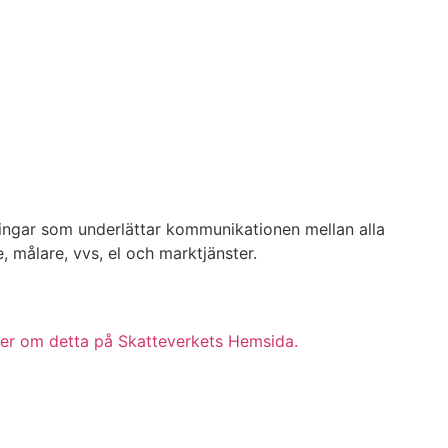
ösningar som underlättar kommunikationen mellan alla
 målare, vvs, el och marktjänster.
er om detta på Skatteverkets Hemsida.