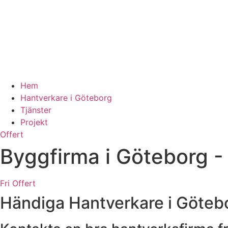
Hem
Hantverkare i Göteborg
Tjänster
Projekt
Offert
Byggfirma i Göteborg -
Fri Offert
Händiga Hantverkare i Göteb