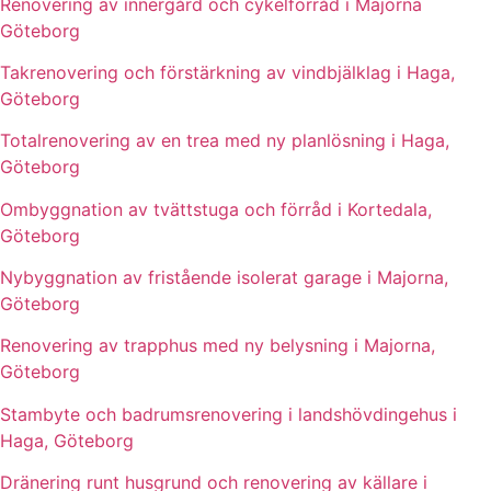
Renovering av innergård och cykelförråd i Majorna
Göteborg
Takrenovering och förstärkning av vindbjälklag i Haga,
Göteborg
Totalrenovering av en trea med ny planlösning i Haga,
Göteborg
Ombyggnation av tvättstuga och förråd i Kortedala,
Göteborg
Nybyggnation av fristående isolerat garage i Majorna,
Göteborg
Renovering av trapphus med ny belysning i Majorna,
Göteborg
Stambyte och badrumsrenovering i landshövdingehus i
Haga, Göteborg
Dränering runt husgrund och renovering av källare i