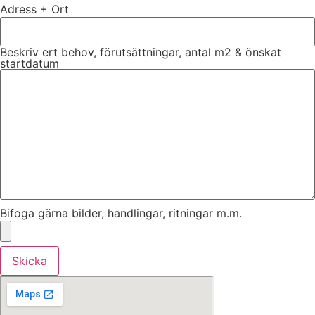
Adress + Ort
Beskriv ert behov, förutsättningar, antal m2 & önskat
startdatum
Bifoga gärna bilder, handlingar, ritningar m.m.
Skicka