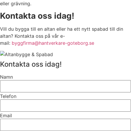
eller grävning.
Kontakta oss idag!
Vill du bygga till en altan eller ha ett nytt spabad till din
altan? Kontakta oss på vår e-
mail:
byggfirma@hantverkare-goteborg.se
Kontakta oss idag!
Namn
Telefon
Email