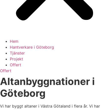
Hem
Hantverkare i Göteborg
Tjänster
Projekt
Offert
Offert
Altanbyggnationer i
Göteborg
Vi har byggt altaner i Västra Götaland i flera år. Vi har