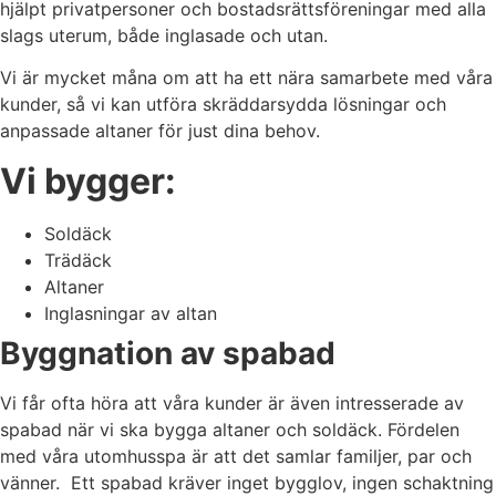
hjälpt privatpersoner och bostadsrättsföreningar med alla
slags uterum, både inglasade och utan.
Vi är mycket måna om att ha ett nära samarbete med våra
kunder, så vi kan utföra skräddarsydda lösningar och
anpassade altaner för just dina behov.
Vi bygger:
Soldäck
Trädäck
Altaner
Inglasningar av altan
Byggnation av spabad
Vi får ofta höra att våra kunder är även intresserade av
spabad när vi ska bygga altaner och soldäck. Fördelen
med våra utomhusspa är att det samlar familjer, par och
vänner. Ett spabad kräver inget bygglov, ingen schaktning