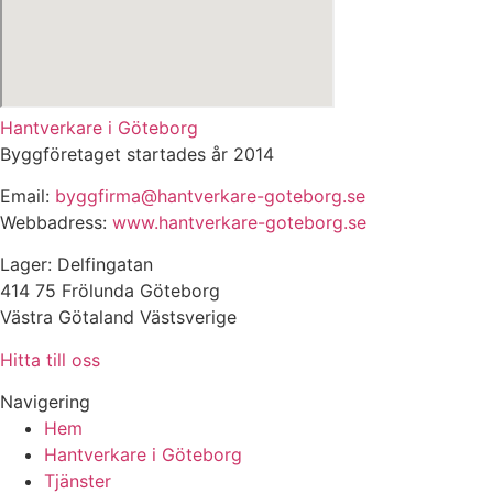
Hantverkare i Göteborg
Byggföretaget startades år 2014
Email:
byggfirma@hantverkare-goteborg.se
Webbadress:
www.hantverkare-goteborg.se
Lager: Delfingatan
414 75 Frölunda Göteborg
Västra Götaland Västsverige
Hitta till oss
Navigering
Hem
Hantverkare i Göteborg
Tjänster